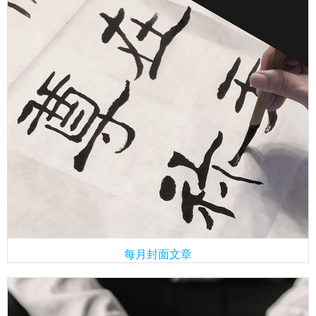
每月封面文章