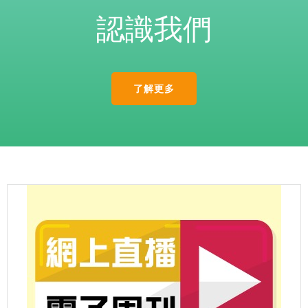
認識我們
了解更多