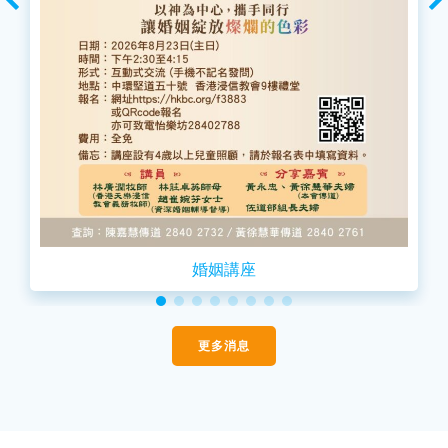
婚姻講座
更多消息