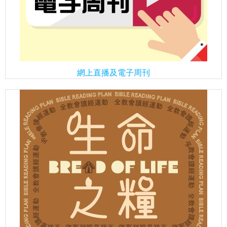
網上直播及電子周刊