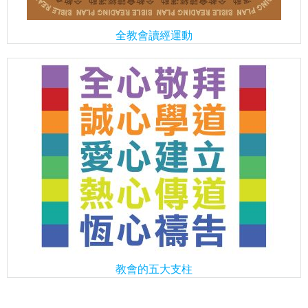
全教會讀經運動
教會的五大支柱