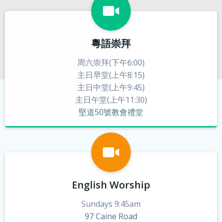
粵語崇拜
周六崇拜(下午6:00)
主日早堂(上午8:15)
主日中堂(上午9:45)
主日午堂(上午11:30)
堅道50號教會禮堂
English Worship
Sundays 9:45am
97 Caine Road