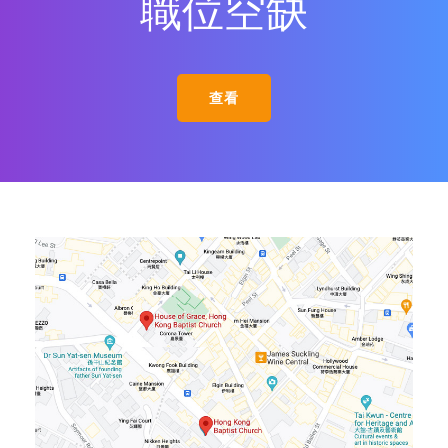
職位空缺
查看