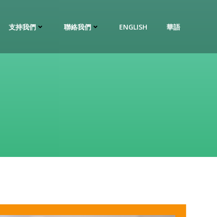
支持我們
聯絡我們
ENGLISH
華語